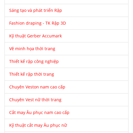
Sáng tạo và phát triển Rập
Fashion draping - TK Rập 3D
Kỹ thuật Gerber Accumark
Vẽ minh họa thời trang
Thiết kế rập công nghiệp
Thiết kế rập thời trang
Chuyên Veston nam cao cấp
Chuyên Vest nữ thời trang
Cắt may Âu phục nam cao cấp
Kỹ thuật cắt may Âu phục nữ