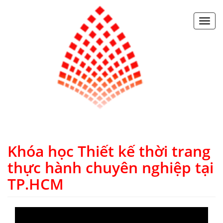
Toggl
navig
Khóa học Thiết kế thời trang
thực hành chuyên nghiệp tại
TP.HCM