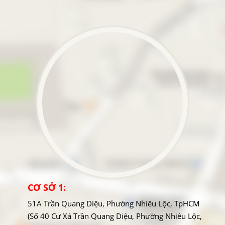
CƠ SỞ 1:
51A Trần Quang Diệu, Phường Nhiêu Lộc, TpHCM
(Số 40 Cư Xá Trần Quang Diệu, Phường Nhiêu Lộc,