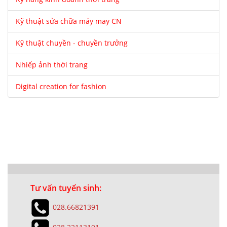
Kỹ thuật sửa chữa máy may CN
Kỹ thuật chuyền - chuyền trưởng
Nhiếp ảnh thời trang
Digital creation for fashion
Tư vấn tuyển sinh:
028.66821391