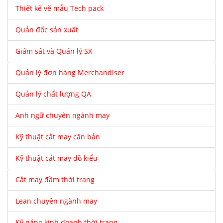
Thiết kế vẽ mẫu Tech pack
Quản đốc sản xuất
Giám sát và Quản lý SX
Quản lý đơn hàng Merchandiser
Quản lý chất lượng QA
Anh ngữ chuyên ngành may
Kỹ thuật cắt may căn bản
Kỹ thuật cắt may đồ kiểu
Cắt may đầm thời trang
Lean chuyên ngành may
Kỹ năng kinh doanh thời trang