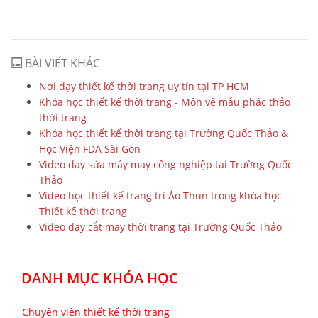
BÀI VIẾT KHÁC
Nơi dạy thiết kế thời trang uy tín tại TP HCM
Khóa học thiết kế thời trang - Môn vẽ mẫu phác thảo
thời trang
Khóa học thiết kế thời trang tại Trường Quốc Thảo &
Học Viện FDA Sài Gòn
Video dạy sửa máy may công nghiệp tại Trường Quốc
Thảo
Video học thiết kế trang trí Áo Thun trong khóa học
Thiết kế thời trang
Video dạy cắt may thời trang tại Trường Quốc Thảo
DANH MỤC KHÓA HỌC
Chuyên viên thiết kế thời trang