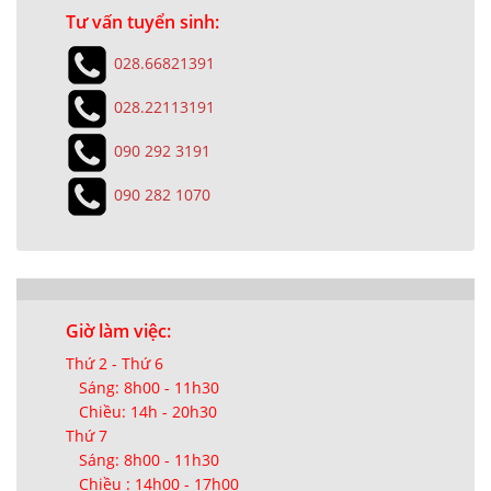
Tư vấn tuyển sinh:
028.66821391
028.22113191
090 292 3191
090 282 1070
Giờ làm việc:
Thứ 2 - Thứ 6
Sáng: 8h00 - 11h30
Chiều: 14h - 20h30
Thứ 7
Sáng: 8h00 - 11h30
Chiều : 14h00 - 17h00