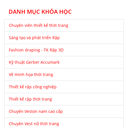
DANH MỤC KHÓA HỌC
Chuyên viên thiết kế thời trang
Sáng tạo và phát triển Rập
Fashion draping - TK Rập 3D
Kỹ thuật Gerber Accumark
Vẽ minh họa thời trang
Thiết kế rập công nghiệp
Thiết kế rập thời trang
Chuyên Veston nam cao cấp
Chuyên Vest nữ thời trang