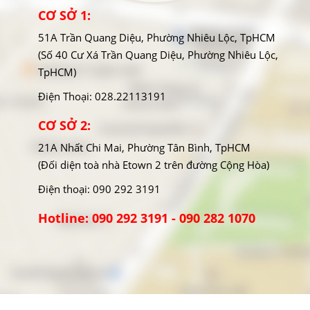
CƠ SỞ 1:
51A Trần Quang Diệu, Phường Nhiêu Lộc, TpHCM
(Số 40 Cư Xá Trần Quang Diệu, Phường Nhiêu Lộc,
TpHCM)
Điện Thoại: 028.22113191
CƠ SỞ 2:
21A Nhất Chi Mai, Phường Tân Bình, TpHCM
(Đối diện toà nhà Etown 2 trên đường Cộng Hòa)
Điện thoại: 090 292 3191
Hotline: 090 292 3191 - 090 282 1070