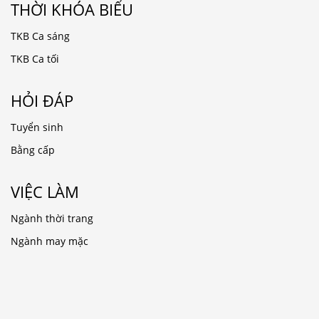
THỜI KHÓA BIỂU
TKB Ca sáng
TKB Ca tối
HỎI ĐÁP
Tuyển sinh
Bằng cấp
VIỆC LÀM
Ngành thời trang
Ngành may mặc