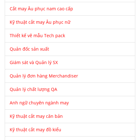
Cắt may Âu phục nam cao cấp
Kỹ thuật cắt may Âu phục nữ
Thiết kế vẽ mẫu Tech pack
Quản đốc sản xuất
Giám sát và Quản lý SX
Quản lý đơn hàng Merchandiser
Quản lý chất lượng QA
Anh ngữ chuyên ngành may
Kỹ thuật cắt may căn bản
Kỹ thuật cắt may đồ kiểu