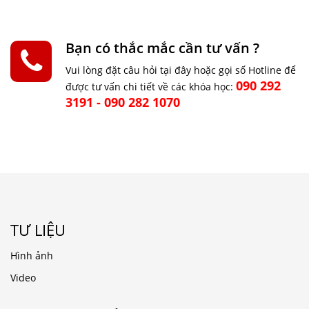
Bạn có thắc mắc cần tư vấn ?
Vui lòng đặt câu hỏi tại đây hoặc gọi số Hotline để
090 292
được tư vấn chi tiết về các khóa học:
3191 - 090 282 1070
TƯ LIỆU
Hình ảnh
Video