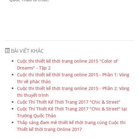
BÀI VIẾT KHÁC
Cuộc thi thiết kế thời trang online 2015 "Color of
Dreams" - Tập 2
Cuộc thi thiết kế thời trang online 2015 - Phần 1: Vòng
thi vẽ phác thảo
Cuộc thi thiết kế thời trang online 2015 - Phần 2: Vòng
thi thuyết trình
Cuộc Thi Thiết Kế Thời Trang 2017 "Chic & Street"
Cuộc Thi Thiết Kế Thời Trang 2017 "Chic & Street" tại
Trường Quốc Thảo
Thắp sáng đam mê thiết kế thời trang cùng Cuộc thi
Thiết kế thời trang Online 2017