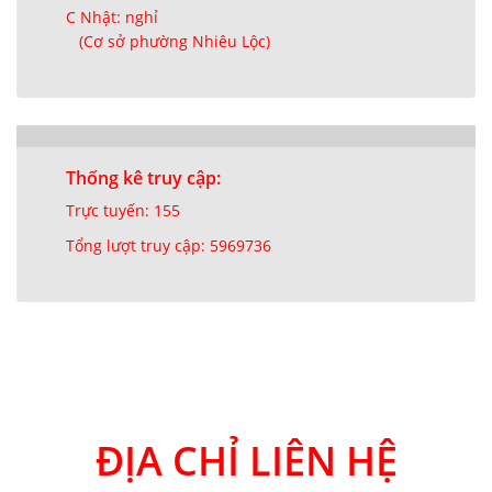
C Nhật: nghỉ
(Cơ sở phường Nhiêu Lộc)
Thống kê truy cập:
Trực tuyến: 155
Tổng lượt truy cập: 5969736
ĐỊA CHỈ LIÊN HỆ