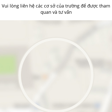
Vui lòng liên hệ các cơ sở của trường để được tham
quan và tư vấn