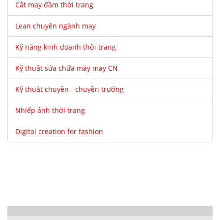
Cắt may đầm thời trang
Lean chuyên ngành may
Kỹ năng kinh doanh thời trang
Kỹ thuật sửa chữa máy may CN
Kỹ thuật chuyền - chuyền trưởng
Nhiếp ảnh thời trang
Digital creation for fashion